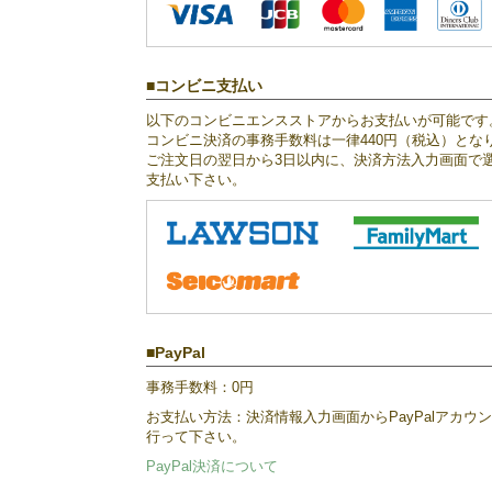
コンビニ支払い
以下のコンビニエンスストアからお支払いが可能です
コンビニ決済の事務手数料は一律440円（税込）とな
ご注文日の翌日から3日以内に、決済方法入力画面で
支払い下さい。
PayPal
事務手数料：0円
お支払い方法：決済情報入力画面からPayPalアカ
行って下さい。
PayPal決済について