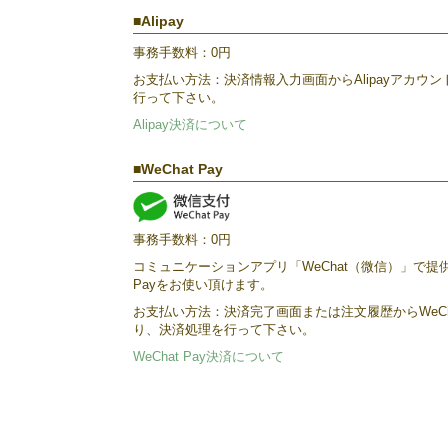
Alipay
事務手数料：0円
お支払い方法：決済情報入力画面からAlipayアカウ
行って下さい。
Alipay決済について
WeChat Pay
事務手数料：0円
コミュニケーションアプリ「WeChat（微信）」で提供
Payをお使い頂けます。
お支払い方法：決済完了画面または注文履歴からWeCh
り、決済処理を行って下さい。
WeChat Pay決済について