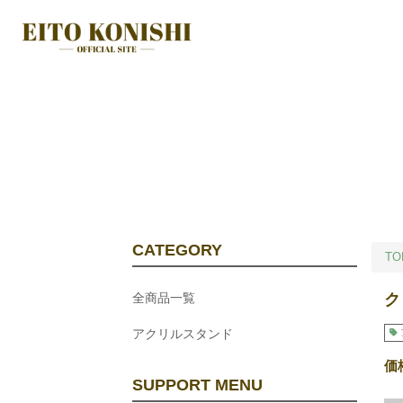
CATEGORY
TO
全商品一覧
ク
アクリルスタンド
価
SUPPORT MENU