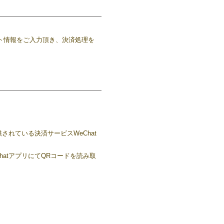
ント情報をご入力頂き、決済処理を
されている決済サービスWeChat
atアプリにてQRコードを読み取