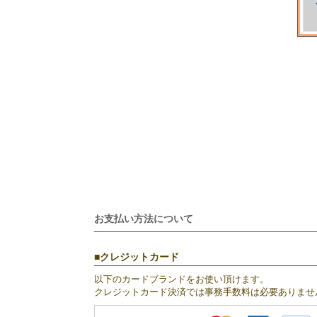
お支払い方法について
クレジットカード
以下のカードブランドをお使い頂けます。
クレジットカード決済では事務手数料は必要ありませ