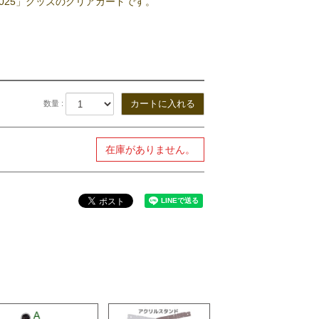
2025」グッズのクリアカードです。
数量 :
在庫がありません。