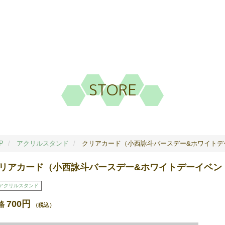
STORE
P
アクリルスタンド
クリアカード（小西詠斗バースデー&ホワイトデー
リアカード（小西詠斗バースデー&ホワイトデーイベント
アクリルスタンド
700円
格
（税込）