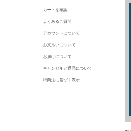
カートを確認
よくあるご質問
アカウントについて
お支払いについて
お届けについて
キャンセルと返品について
特商法に基づく表示