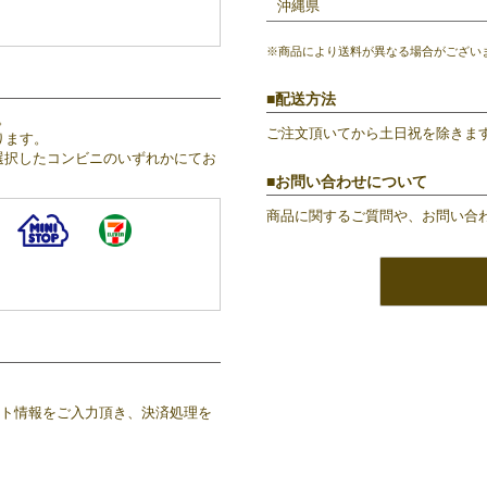
沖縄県
※商品により送料が異なる場合がござい
配送方法
。
ご注文頂いてから土日祝を除きま
ります。
選択したコンビニのいずれかにてお
お問い合わせについて
商品に関するご質問や、お問い合
ウント情報をご入力頂き、決済処理を