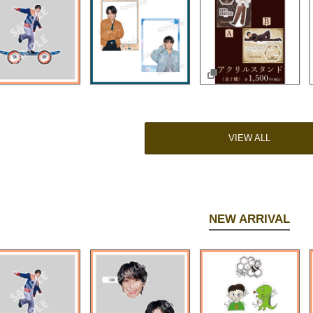
VIEW ALL
NEW ARRIVAL