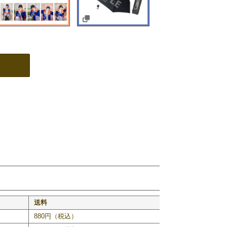
送料
880円（税込）