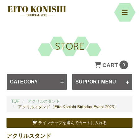
STORE
CART
0
CATEGORY
SUPPORT MENU
TOP
アクリルスタンド
アクリルスタンド（Eito Konishi Birthday Event 2023）
ラインナップを選んでカートに入れる
アクリルスタンド