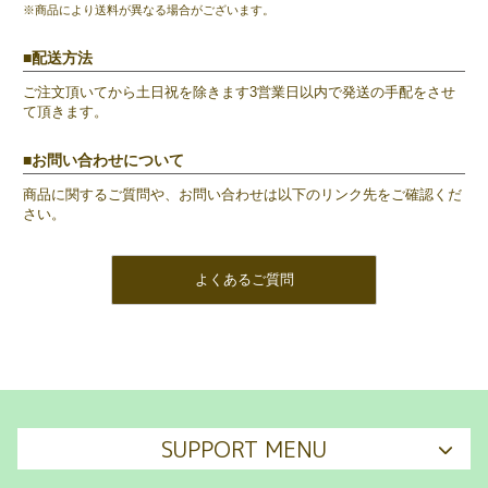
※商品により送料が異なる場合がございます。
配送方法
ご注文頂いてから土日祝を除きます3営業日以内で発送の手配をさせ
て頂きます。
お問い合わせについて
商品に関するご質問や、お問い合わせは以下のリンク先をご確認くだ
さい。
よくあるご質問
SUPPORT MENU