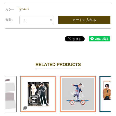
Type-B
カラー
数量 :
RELATED PRODUCTS