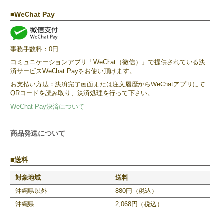
WeChat Pay
事務手数料：0円
コミュニケーションアプリ「WeChat（微信）」で提供されている決
済サービスWeChat Payをお使い頂けます。
お支払い方法：決済完了画面または注文履歴からWeChatアプリにて
QRコードを読み取り、決済処理を行って下さい。
WeChat Pay決済について
商品発送について
送料
対象地域
送料
沖縄県以外
880円（税込）
沖縄県
2,068円（税込）