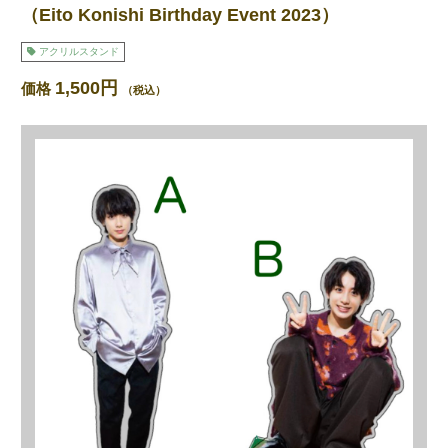
（Eito Konishi Birthday Event 2023）
アクリルスタンド
1,500円
価格
（税込）