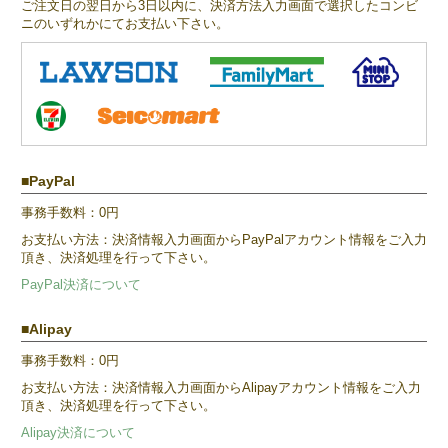
ご注文日の翌日から3日以内に、決済方法入力画面で選択したコンビ
ニのいずれかにてお支払い下さい。
PayPal
事務手数料：0円
お支払い方法：決済情報入力画面からPayPalアカウント情報をご入力
頂き、決済処理を行って下さい。
PayPal決済について
Alipay
事務手数料：0円
お支払い方法：決済情報入力画面からAlipayアカウント情報をご入力
頂き、決済処理を行って下さい。
Alipay決済について