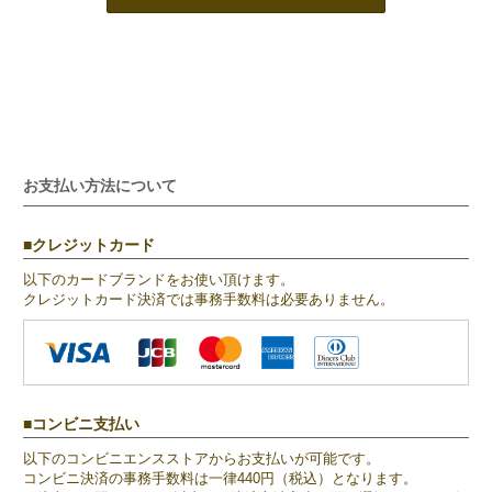
お支払い方法について
クレジットカード
以下のカードブランドをお使い頂けます。
クレジットカード決済では事務手数料は必要ありません。
コンビニ支払い
以下のコンビニエンスストアからお支払いが可能です。
コンビニ決済の事務手数料は一律440円（税込）となります。