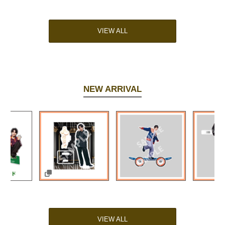
VIEW ALL
NEW ARRIVAL
VIEW ALL