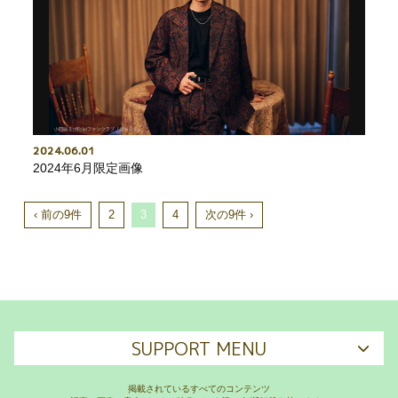
2024
06
01
2024年6月限定画像
‹ 前の9件
2
3
4
次の9件 ›
SUPPORT MENU
掲載されているすべてのコンテンツ