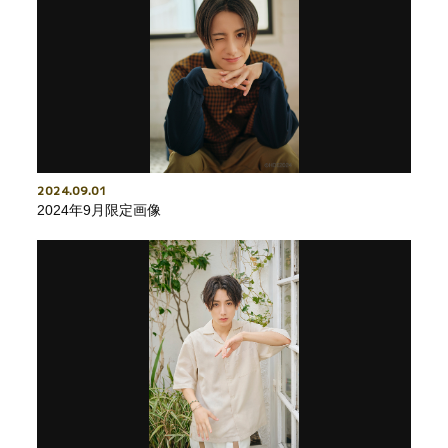
2024
09
01
2024年9月限定画像