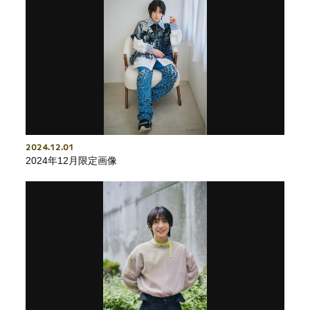
2024
12
01
2024年12月限定画像