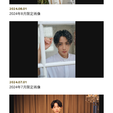
2024
08
01
2024年8月限定画像
2024
07
01
2024年7月限定画像