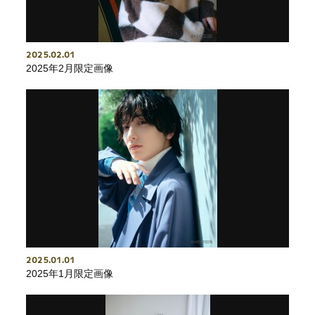
2025
02
01
2025年2月限定画像
2025
01
01
2025年1月限定画像