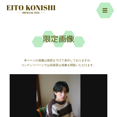
限定画像
本ページの画像は画質を下げて表示しておりますが、
コンテンツページでは高画質な画像を閲覧いただけます。