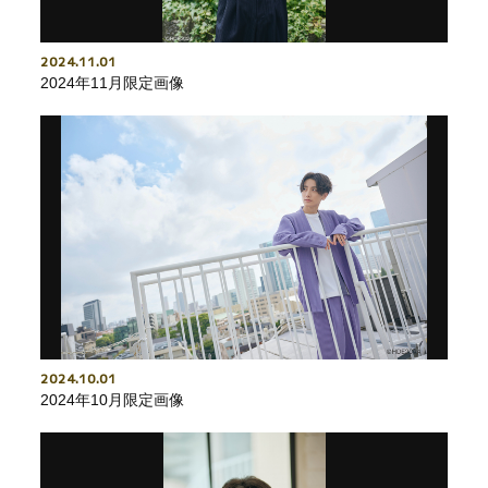
2024
11
01
2024年11月限定画像
2024
10
01
2024年10月限定画像