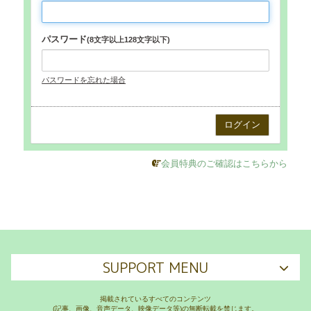
パスワード
(8文字以上128文字以下)
パスワードを忘れた場合
会員特典のご確認はこちらから
SUPPORT MENU
掲載されているすべてのコンテンツ
(記事、画像、音声データ、映像データ等)の無断転載を禁じます。