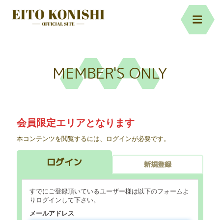
MEMBER'S ONLY
会員限定エリアとなります
本コンテンツを閲覧するには、ログインが必要です。
ログイン
新規登録
すでにご登録頂いているユーザー様は以下のフォームよ
りログインして下さい。
メールアドレス