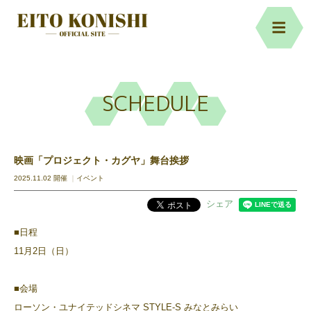
SCHEDULE
映画「プロジェクト・カグヤ」舞台挨拶
2025.11.02 開催
イベント
シェア
■日程
11月2日（日）
■会場
ローソン・ユナイテッドシネマ STYLE-S みなとみらい