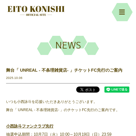
NEWS
舞台「 UNREAL - 不条理雑貨店- 」チケットFC先行のご案内
2025.10.06
いつも小西詠斗を応援いただきありがとうございます。
舞台「 UNREAL - 不条理雑貨店- 」のチケットFC先行のご案内です。
小西詠斗ファンクラブ先行
抽選申込期間：10月7日（火）10:00～10月19日（日）
23:59