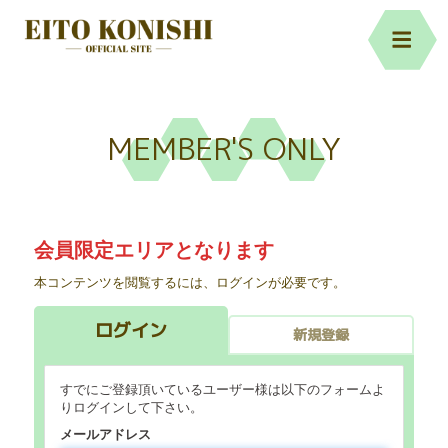
MEMBER'S ONLY
会員限定エリアとなります
本コンテンツを閲覧するには、ログインが必要です。
ログイン
新規登録
すでにご登録頂いているユーザー様は以下のフォームよ
りログインして下さい。
メールアドレス