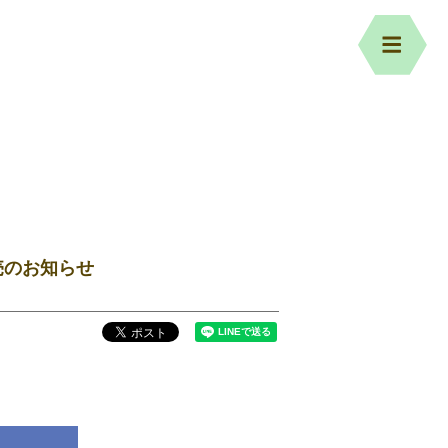
販売のお知らせ