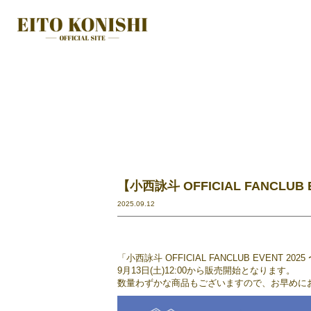
【小西詠斗 OFFICIAL FANCL
2025.09.12
「小西詠斗 OFFICIAL FANCLUB EVE
9月13日(土)12:00から販売開始となります。
数量わずかな商品もございますので、お早めに