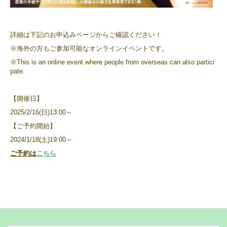
詳細は下記のお申込みページからご確認ください！
※海外の方もご参加可能なオンラインイベントです。
※This is an online event where people from overseas can also partici
pate.
【開催日】
2025/2/16(日)13:00～
【ご予約開始】
2024/1/18(土)19:00～
ご予約は
こちら