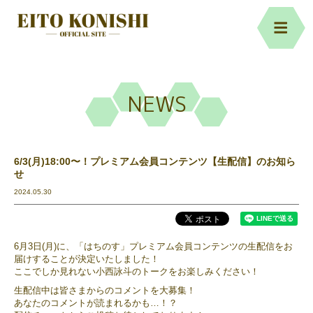
NEWS
6/3(月)18:00〜！プレミアム会員コンテンツ【生配信】のお知ら
せ
2024.05.30
6月3日(月)に、「はちのす」プレミアム会員コンテンツの生配信をお
届けすることが決定いたしました！
ここでしか見れない小西詠斗のトークをお楽しみください！
生配信中は皆さまからのコメントを大募集！
あなたのコメントが読まれるかも…！？