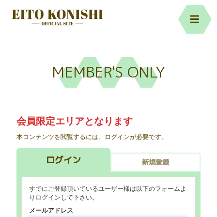
MEMBER'S ONLY
会員限定エリアとなります
本コンテンツを閲覧するには、ログインが必要です。
ログイン
新規登録
すでにご登録頂いているユーザー様は以下のフォームよ
りログインして下さい。
メールアドレス