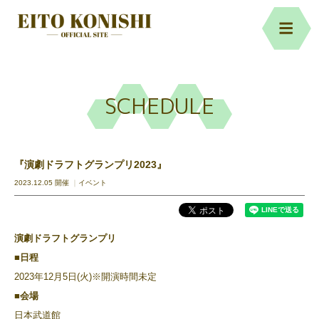
SCHEDULE
『演劇ドラフトグランプリ2023』
2023.12.05 開催
イベント
演劇ドラフトグランプリ
■日程
2023年12月5日(火)※開演時間未定
■会場
日本武道館