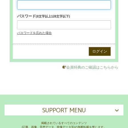
パスワード
(8文字以上128文字以下)
パスワードを忘れた場合
会員特典のご確認はこちらから
SUPPORT MENU
掲載されているすべてのコンテンツ
(記事、画像、音声データ、映像データ等)の無断転載を禁じます。